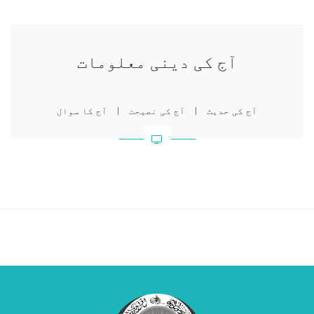
آج کی دینی معلومات
آج کی حدیث
|
آج کی نصیحت
|
آج کا سوال