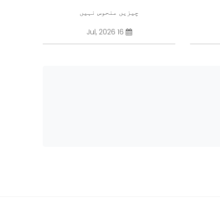
چیزیں منحوس نہیں
16 Jul, 2026