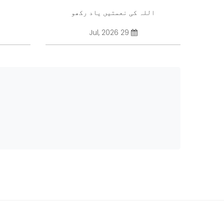
اللہ کی نعمتیں یاد رکھو
29 Jul, 2026