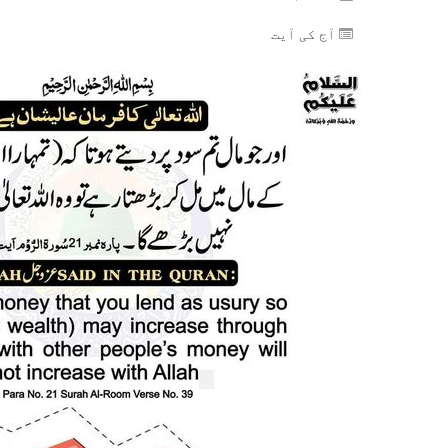
آج کی آیت