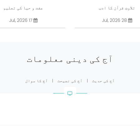
تلاوتِ قرآن کا ادب
عفت و حیا کی تعلیم
17 Jul, 2026
28 Jul, 2026
آج کی دینی معلومات
آج کی حدیث
|
آج کی نصیحت
|
آج کا سوال