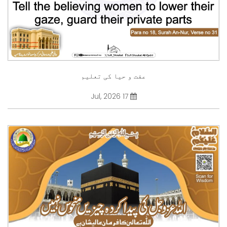
عفت و حیا کی تعلیم
17 Jul, 2026