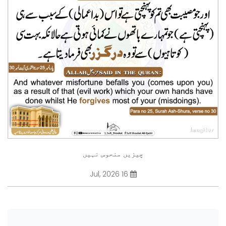
چیزیں منحوس نہیں
16 Jul, 2026