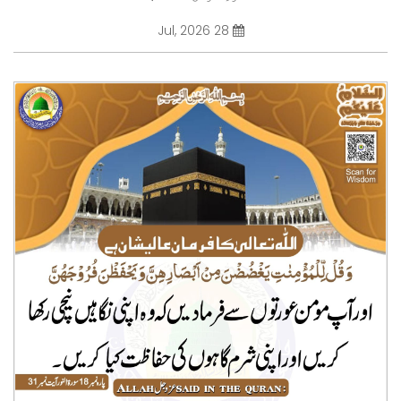
28 Jul, 2026