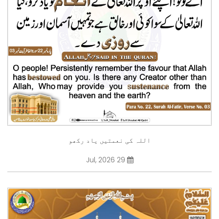
اللہ کی نعمتیں یاد رکھو
29 Jul, 2026