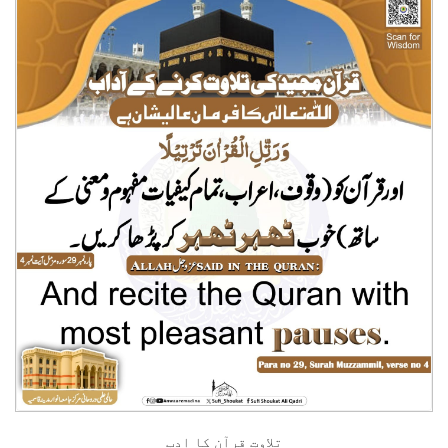
تلاوتِ قرآن کا ادب