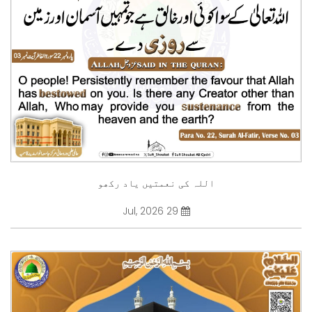
اللہ کی نعمتیں یاد رکھو
29 Jul, 2026