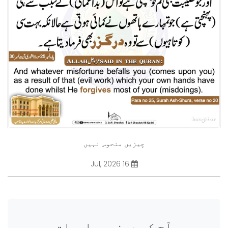
چیزیں منحوس نہیں
16 Jul, 2026
آج کی دینی معلومات