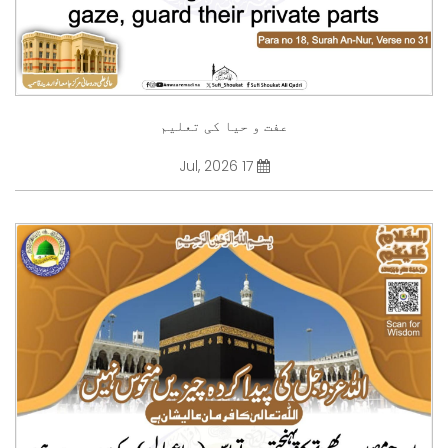
عفت و حیا کی تعلیم
17 Jul, 2026