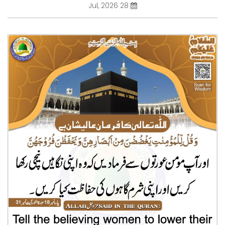
28 Jul, 2026