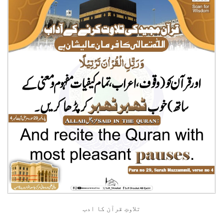
تلاوتِ قرآن کا ادب