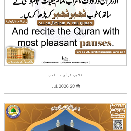
تلاوتِ قرآن کا ادب
28 Jul, 2026