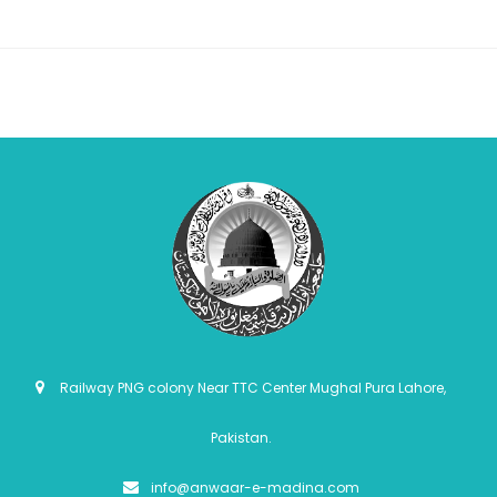
Railway PNG colony Near TTC Center Mughal Pura Lahore,
Pakistan.
info@anwaar-e-madina.com