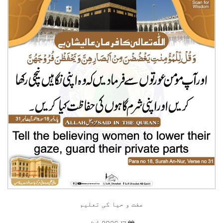
عفت و حیا کی تعلیم