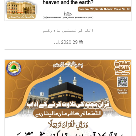
اللہ کی نعمتیں یاد رکھو
29 Jul, 2026