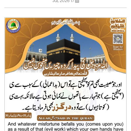
17 Jul, 2026