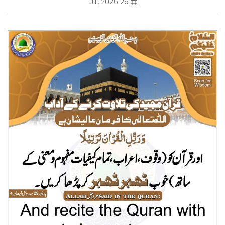
29 Jul, 2026