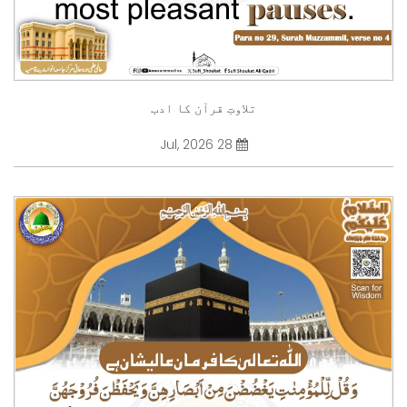
تلاوتِ قرآن کا ادب
28 Jul, 2026