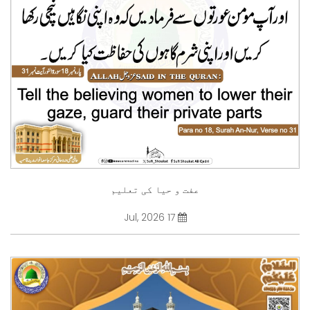
عفت و حیا کی تعلیم
17 Jul, 2026