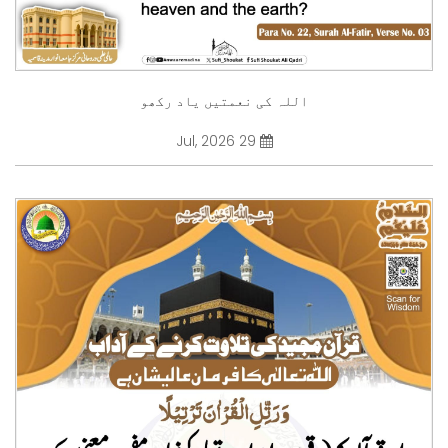
اللہ کی نعمتیں یاد رکھو
29 Jul, 2026