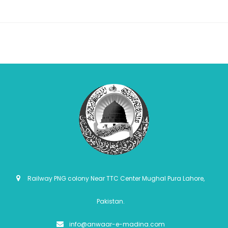
Railway PNG colony Near TTC Center Mughal Pura Lahore,
Pakistan.
info@anwaar-e-madina.com