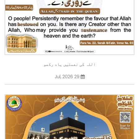
اللہ کی نعمتیں یاد رکھو
29 Jul, 2026