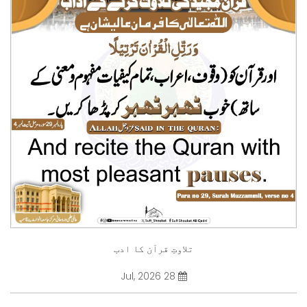
تلاوتِ قرآن کا ادب
28 Jul, 2026