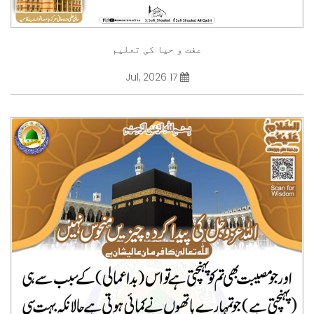
عفت و حیا کی تعلیم
17 Jul, 2026