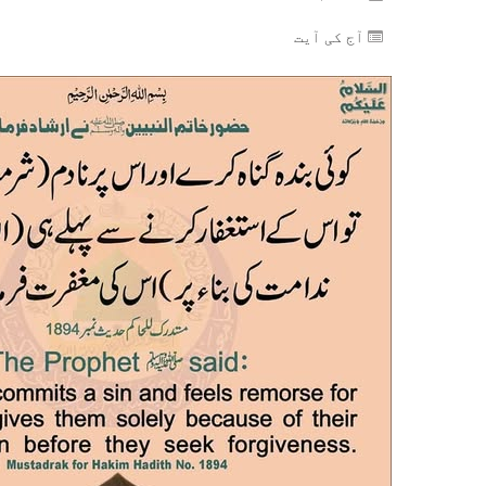
آج کی آیت