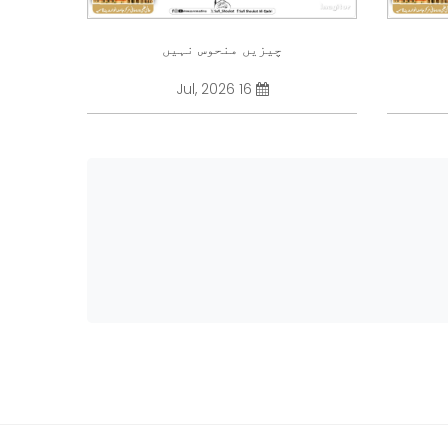
چیزیں منحوس نہیں
16 Jul, 2026