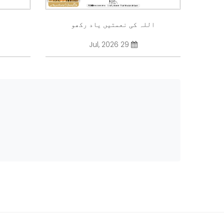
اللہ کی نعمتیں یاد رکھو
29 Jul, 2026