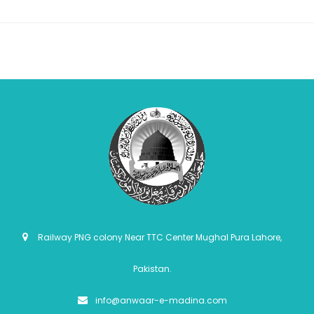
Railway PNG colony Near TTC Center Mughal Pura Lahore,
Pakistan.
info@anwaar-e-madina.com