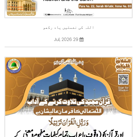
اللہ کی نعمتیں یاد رکھو
29 Jul, 2026