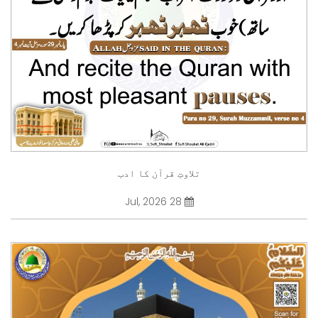
تلاوتِ قرآن کا ادب
28 Jul, 2026