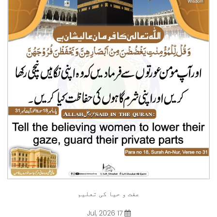
عفت و حیا کی تعلیم
17 Jul, 2026