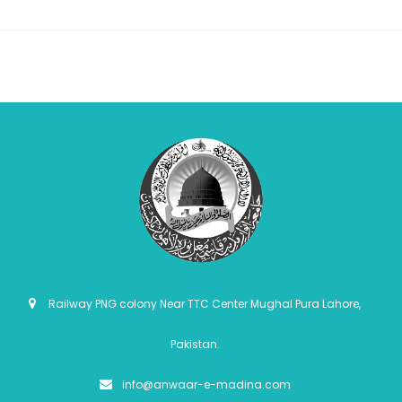
Railway PNG colony Near TTC Center Mughal Pura Lahore,
Pakistan.
info@anwaar-e-madina.com