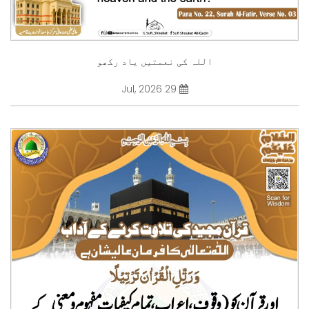
اللہ کی نعمتیں یاد رکھو
29 Jul, 2026