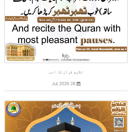
تلاوتِ قرآن کا ادب
28 Jul, 2026