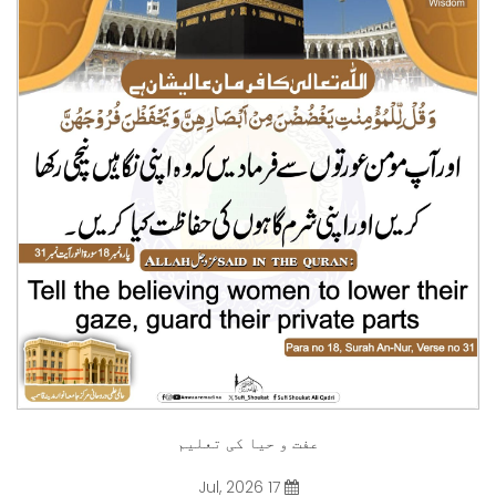
عفت و حیا کی تعلیم
17 Jul, 2026