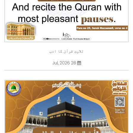
تلاوتِ قرآن کا ادب
28 Jul, 2026