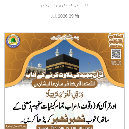
اللہ کی نعمتیں یاد رکھو
29 Jul, 2026