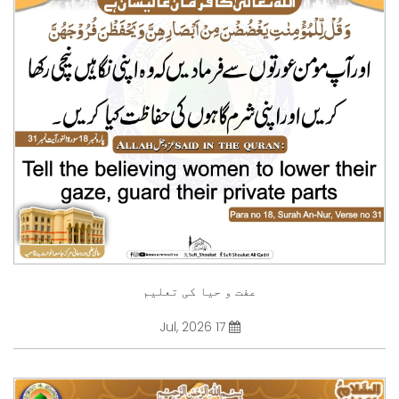
عفت و حیا کی تعلیم
17 Jul, 2026