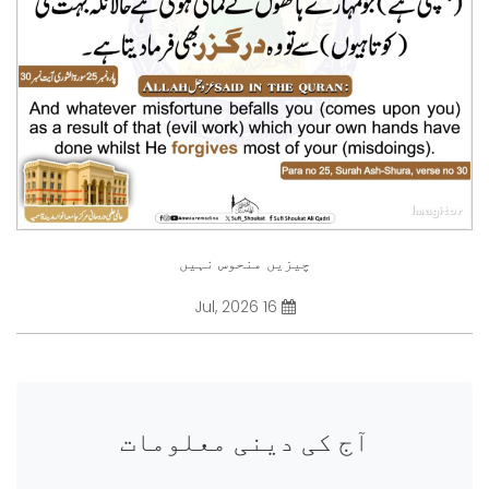
چیزیں منحوس نہیں
16 Jul, 2026
آج کی دینی معلومات