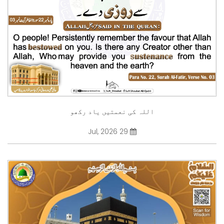
اللہ کی نعمتیں یاد رکھو
29 Jul, 2026