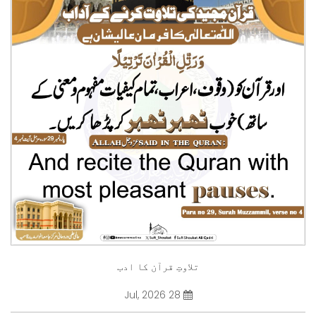
تلاوتِ قرآن کا ادب
28 Jul, 2026