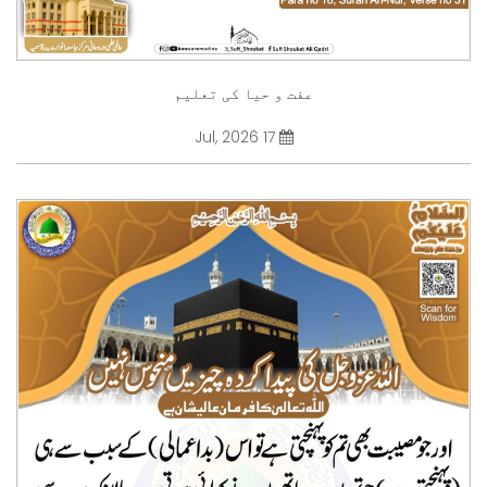
عفت و حیا کی تعلیم
17 Jul, 2026