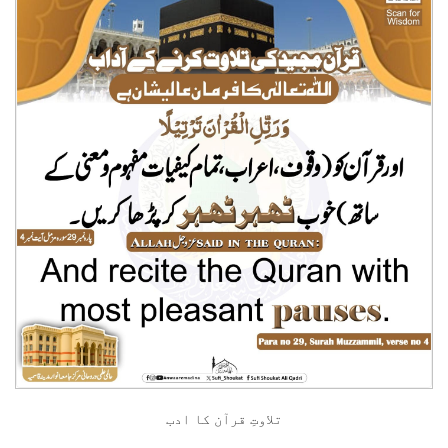
تلاوتِ قرآن کا ادب