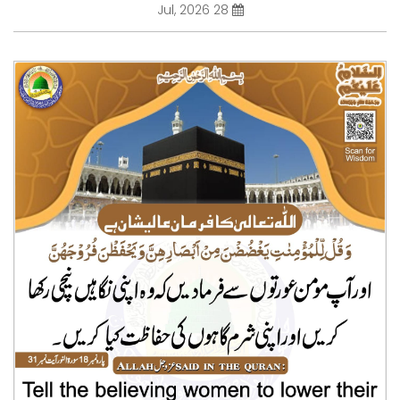
28 Jul, 2026