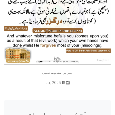
چیزیں منحوس نہیں
16 Jul, 2026
آج کی دینی معلومات