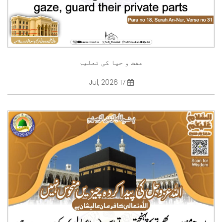
عفت و حیا کی تعلیم
17 Jul, 2026