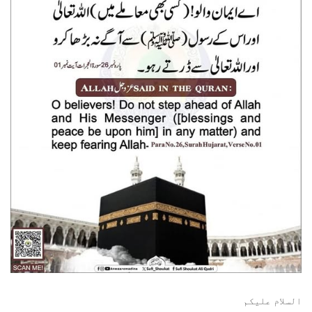
السلام عليكم