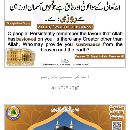
اللہ کی نعمتیں یاد رکھو
29 Jul, 2026