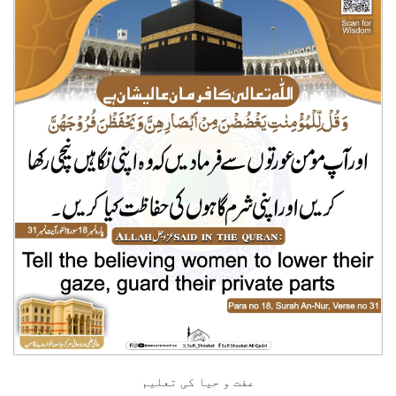
عفت و حیا کی تعلیم