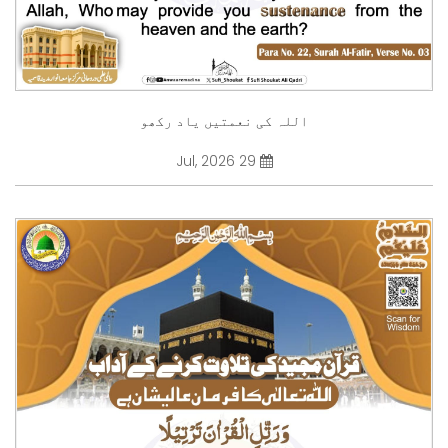
اللہ کی نعمتیں یاد رکھو
29 Jul, 2026