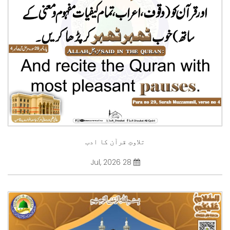
تلاوتِ قرآن کا ادب
28 Jul, 2026