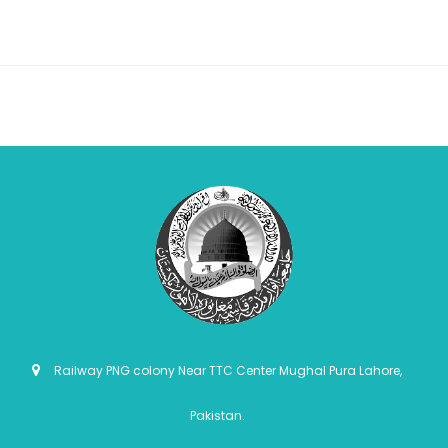
Railway PNG colony Near TTC Center Mughal Pura Lahore,
Pakistan.