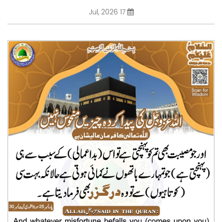
17 Jul, 2026