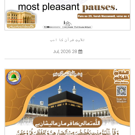
تلاوتِ قرآن کا ادب
28 Jul, 2026