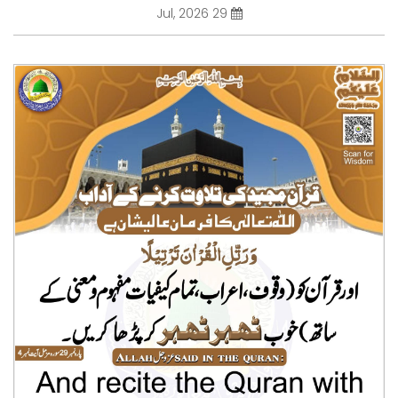
29 Jul, 2026