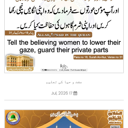
عفت و حیا کی تعلیم
17 Jul, 2026