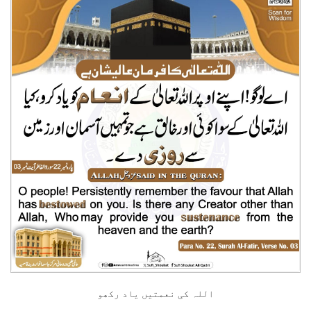
اللہ کی نعمتیں یاد رکھو