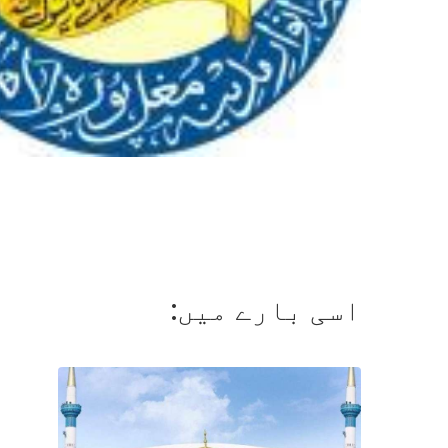
اسی بارے میں: