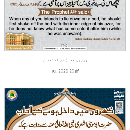
چیزیں جھاڑ کر استعمال
29 Jul, 2026