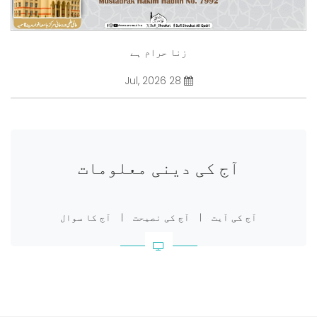
زنا حرام ہے
28 Jul, 2026
آج کی دینی معلومات
آج کی آیت
|
آج کی نصیحت
|
آج کا سوال