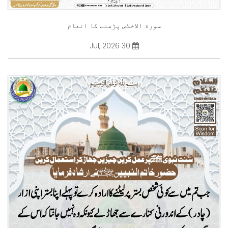
سورة الاخلاص پڑھنے کا انعام
30 Jul, 2026