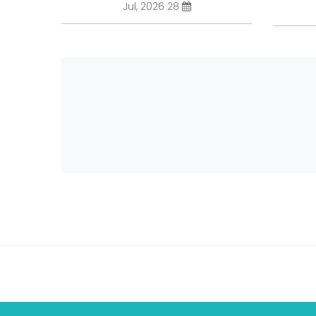
28 Jul, 2026