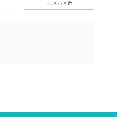
30 Jul, 2026