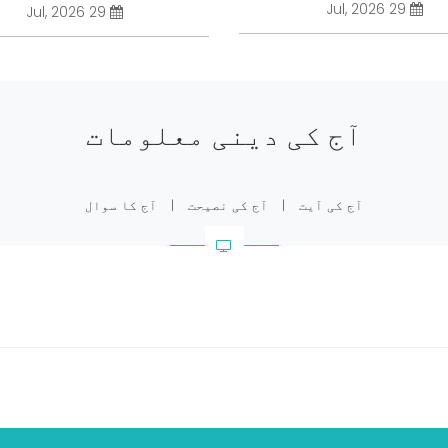
29 Jul, 2026
29 Jul, 2026
آج کی دینی معلومات
آج کی آیت
|
آج کی نصیحت
|
آج کا سوال