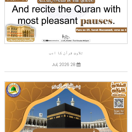
تلاوتِ قرآن کا ادب
28 Jul, 2026