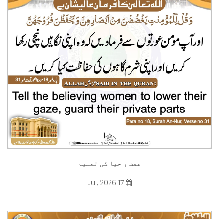
عفت و حیا کی تعلیم
17 Jul, 2026