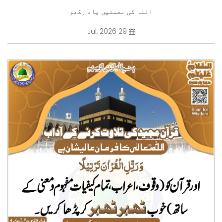
اللہ کی نعمتیں یاد رکھو
29 Jul, 2026