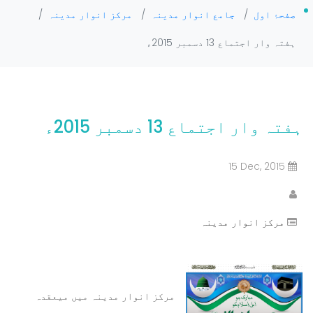
صفحۂ اول
/
جامع انوار مدینہ
/
مرکز انوار مدینہ
/
ہفتہ وار اجتماع 13 دسمبر 2015ء
ہفتہ وار اجتماع 13 دسمبر 2015ء
15 Dec, 2015
مرکز انوار مدینہ
مرکز انوار مدینہ میں میعقدہ