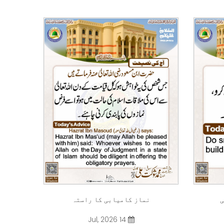
ی
نماز کامیابی کا راستہ
14 Jul, 2026