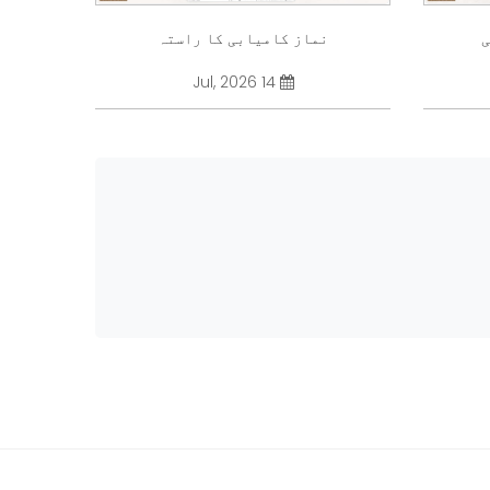
ی
نماز کامیابی کا راستہ
14 Jul, 2026