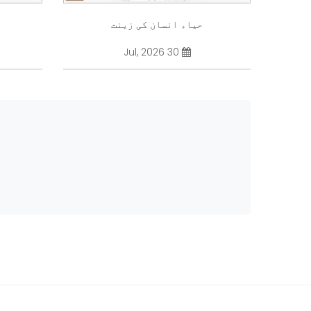
حیاء انسان کی زینت
30 Jul, 2026