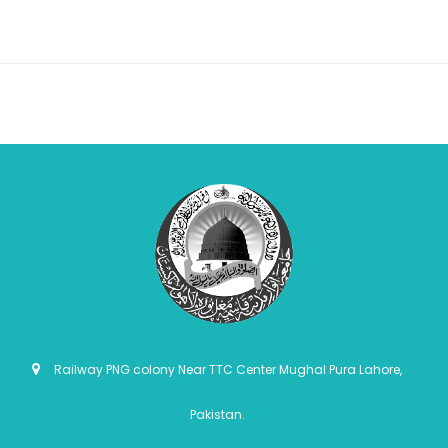
Railway PNG colony Near TTC Center Mughal Pura Lahore,
Pakistan.