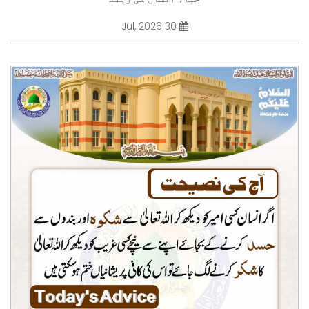
30 Jul, 2026