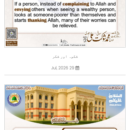
شکوہ اور شکر
29 Jul, 2026