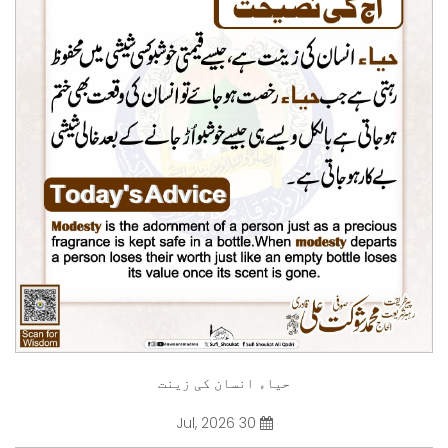
حیاء انسان کی زینت
30 Jul, 2026