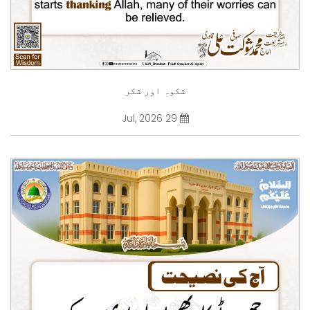
شکوہ اور شکر
29 Jul, 2026