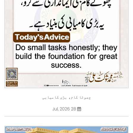
چھوٹا کام، بڑی کامیابی
28 Jul, 2026