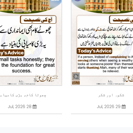
شکوہ اور شکر
چھوٹا کام، بڑی کامیاب
28 Jul, 2026
29 Jul, 2026