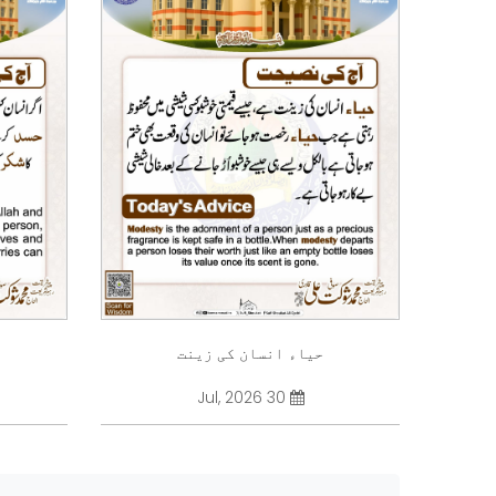
حیاء انسان کی زینت
30 Jul, 2026