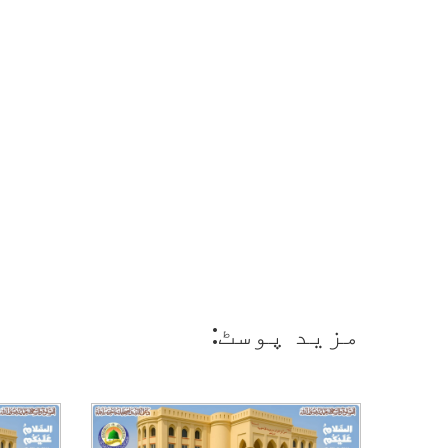
مزید پوسٹ: