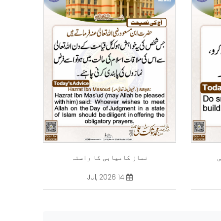
ی
نماز کامیابی کا راستہ
14 Jul, 2026