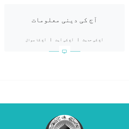
آج کی دینی معلومات
آج کی حدیث
|
آج کی آیت
|
آج کا سوال