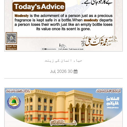
حیاء انسان کی زینت
30 Jul, 2026