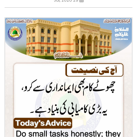
29 Jul, 2026