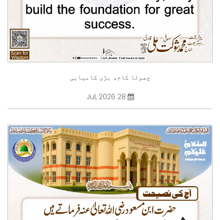
چھوٹا کام، بڑی کامیابی
28 Jul, 2026