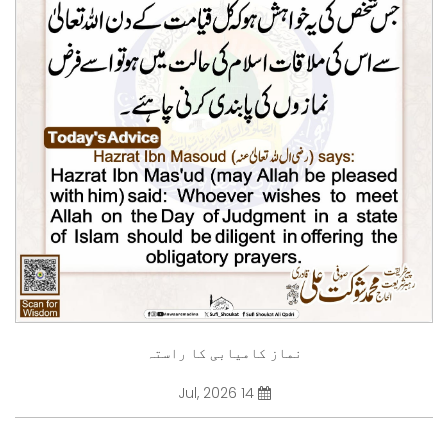
نماز کامیابی کا راستہ
14 Jul, 2026