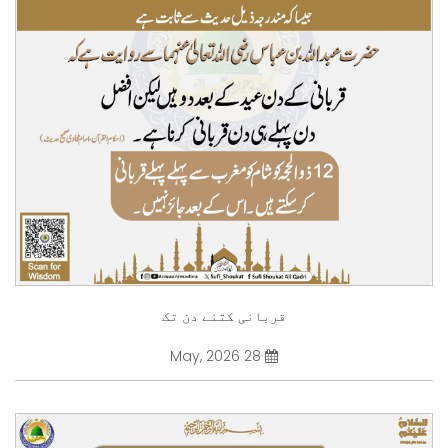
قربانی کتنے دن تک
28 May, 2026