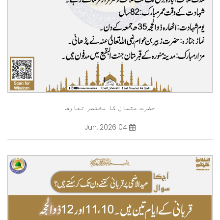
حضرت عثمان کا مختصر تعارف
04 Jun, 2026