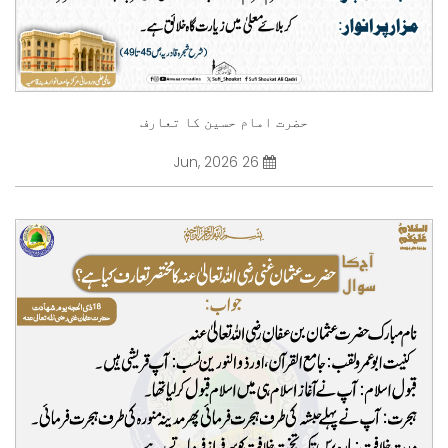
حضرت امام حسین کا تعارف
26 Jun, 2026