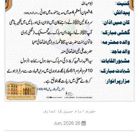
حضرت امام حسین کا تعارف
26 Jun, 2026