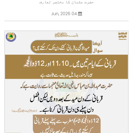
حضرت عثمان کا مختصر تعارف
04 Jun, 2026