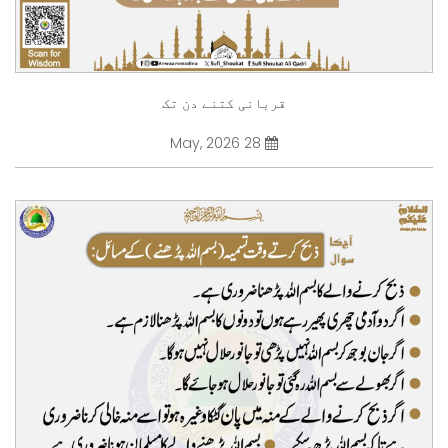
قربانی کتنے دن تک
28 May, 2026