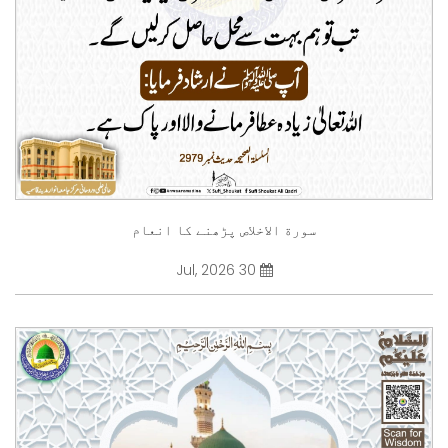
سورة الاخلاص پڑھنے کا انعام
30 Jul, 2026