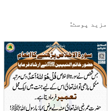
مزید پوسٹ: