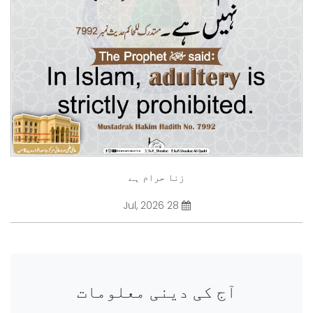
زنا حرام ہے
28 Jul, 2026
آج کی دینی معلومات