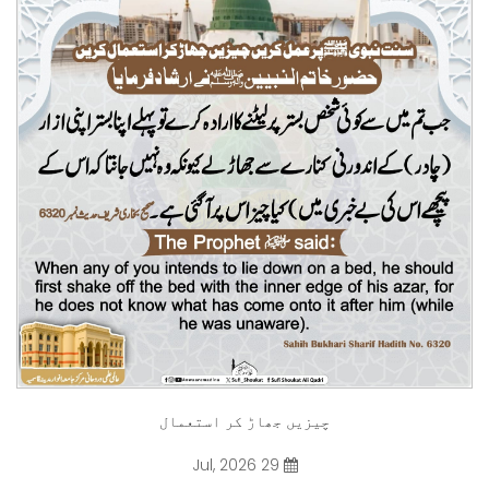
چیزیں جھاڑ کر استعمال
29 Jul, 2026