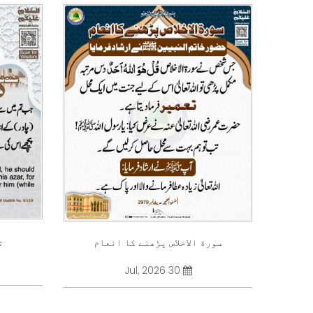
چ
سورة الاخلاص پڑھنے کا انعام
30 Jul, 2026