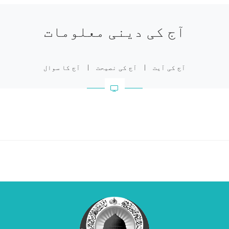
آج کی دینی معلومات
آج کی آیت
|
آج کی نصیحت
|
آج کا سوال