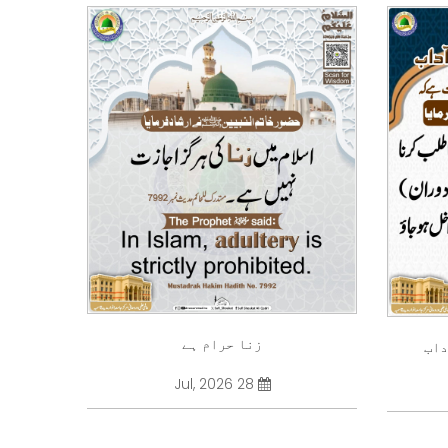
زنا حرام ہے
داب
28 Jul, 2026