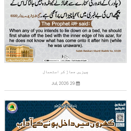
چیزیں جھاڑ کر استعمال
29 Jul, 2026