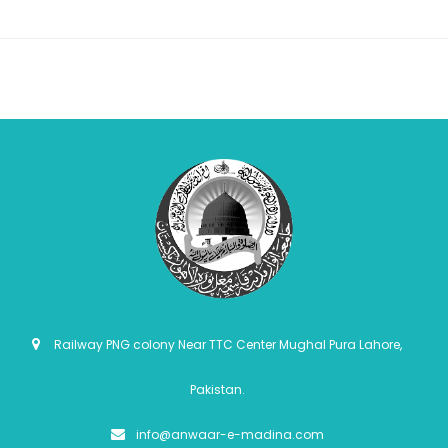
Railway PNG colony Near TTC Center Mughal Pura Lahore,
Pakistan.
info@anwaar-e-madina.com