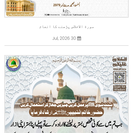
سورة الاخلاص پڑھنے کا انعام
30 Jul, 2026