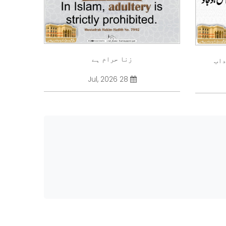
زنا حرام ہے
داب
28 Jul, 2026