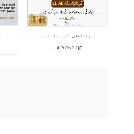
چ
سورة الاخلاص پڑھنے کا انعام
30 Jul, 2026