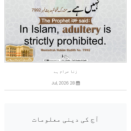
زنا حرام ہے
28 Jul, 2026
آج کی دینی معلومات