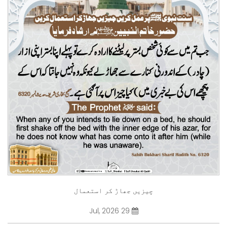
چیزیں جھاڑ کر استعمال
29 Jul, 2026