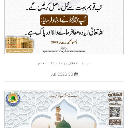
سورة الاخلاص پڑھنے کا انعام
30 Jul, 2026