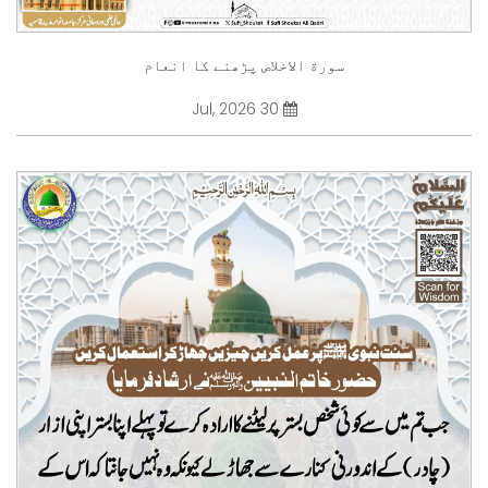
سورة الاخلاص پڑھنے کا انعام
30 Jul, 2026