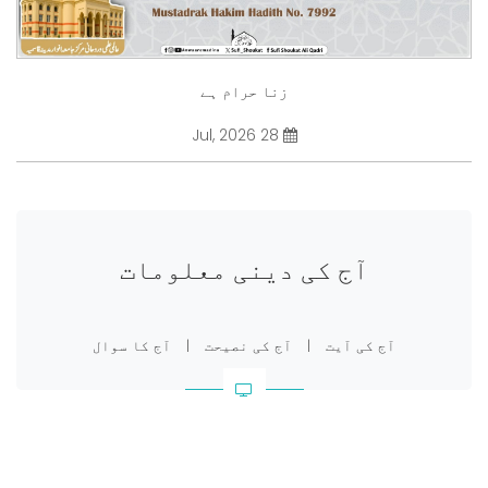
زنا حرام ہے
28 Jul, 2026
آج کی دینی معلومات
آج کی آیت
|
آج کی نصیحت
|
آج کا سوال