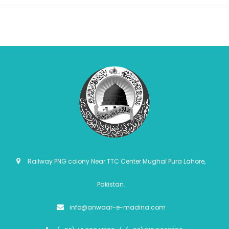
Railway PNG colony Near TTC Center Mughal Pura Lahore,
Pakistan.
info@anwaar-e-madina.com