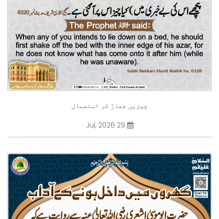
چیزیں جھاڑ کر استعمال
29 Jul, 2026