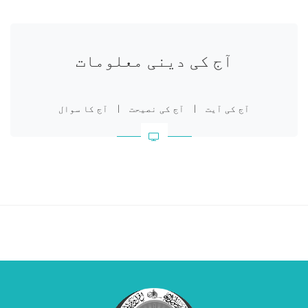
آج کی دینی معلومات
آج کی آیت
|
آج کی نصیحت
|
آج کا سوال