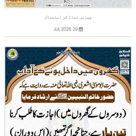
چیزیں جھاڑ کر استعمال
29 Jul, 2026