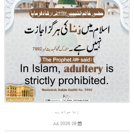
زنا حرام ہے
28 Jul, 2026