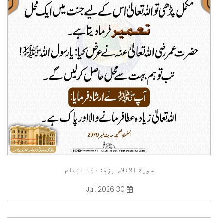
سورة الاخلاص پڑھنے کا انعام
30 Jul, 2026