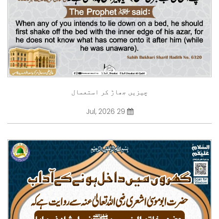
چیزیں جھاڑ کر استعمال
29 Jul, 2026