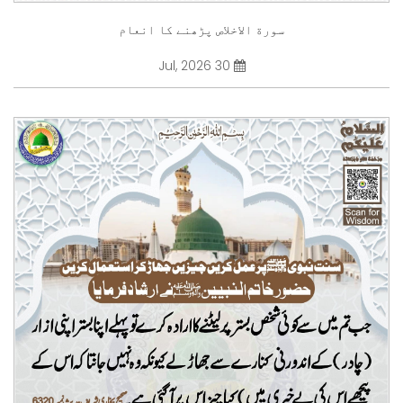
سورة الاخلاص پڑھنے کا انعام
30 Jul, 2026