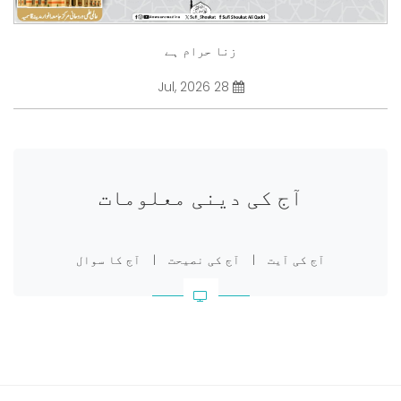
زنا حرام ہے
28 Jul, 2026
آج کی دینی معلومات
آج کی آیت
|
آج کی نصیحت
|
آج کا سوال