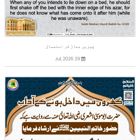
چیزیں جھاڑ کر استعمال
29 Jul, 2026