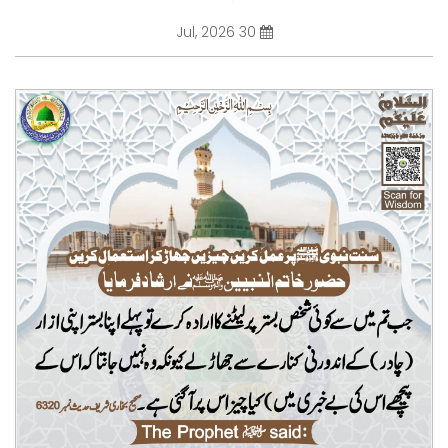
30 Jul, 2026