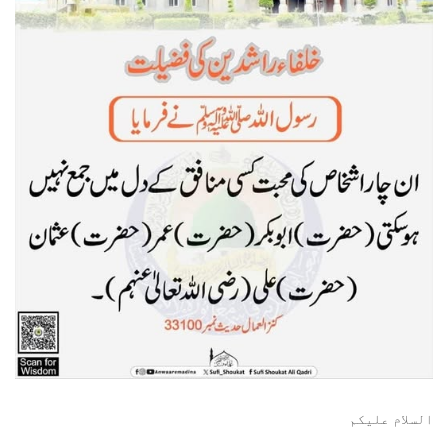
السلام عليكم