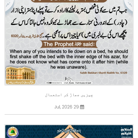
چیزیں جھاڑ کر استعمال
29 Jul, 2026