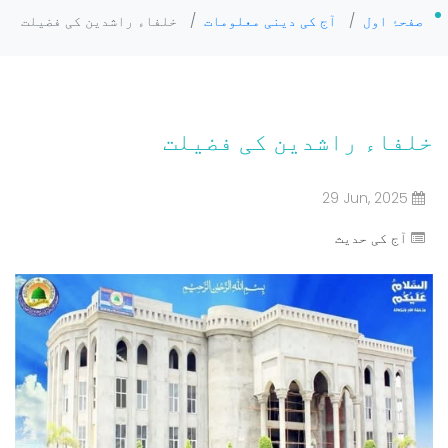
صفحۂ اول
/
آج کی دینی معلومات
/
خلفاء راشدین کی فضیلت
خلفاء راشدین کی فضیلت
29 Jun, 2025
آج کی حدیث