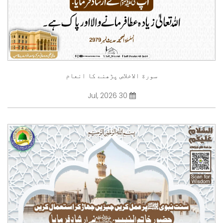
سورة الاخلاص پڑھنے کا انعام
30 Jul, 2026