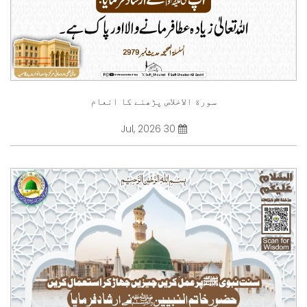
سورة الاخلاص پڑھنے کا انعام
30 Jul, 2026