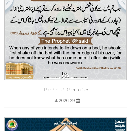
چیزیں جھاڑ کر استعمال
29 Jul, 2026