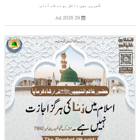
گھروں میں داخل ہونے کے آداب
29 Jul, 2026