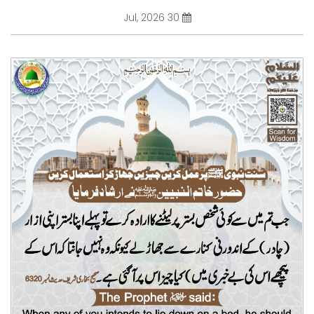
30 Jul, 2026