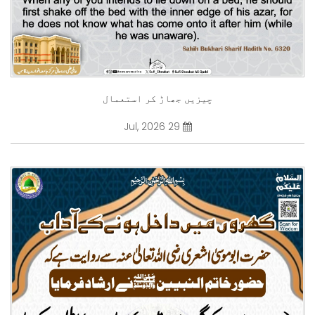
چیزیں جھاڑ کر استعمال
29 Jul, 2026