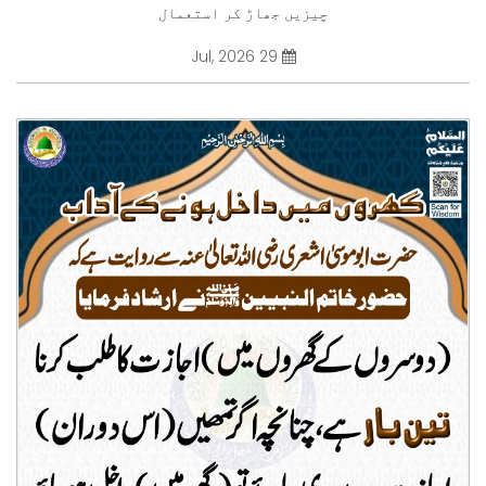
چیزیں جھاڑ کر استعمال
29 Jul, 2026