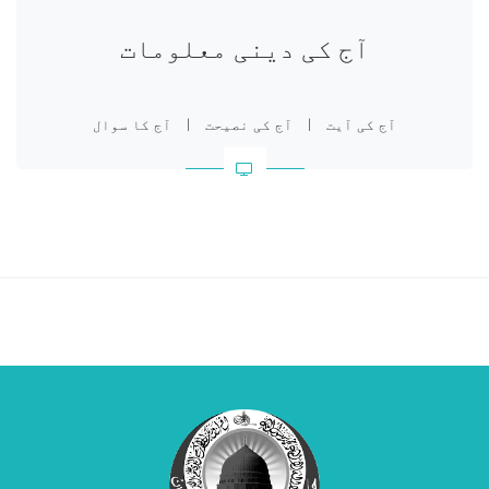
آج کی دینی معلومات
آج کی آیت
|
آج کی نصیحت
|
آج کا سوال