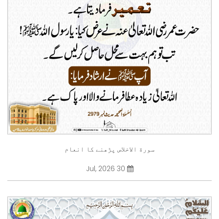
سورة الاخلاص پڑھنے کا انعام
30 Jul, 2026