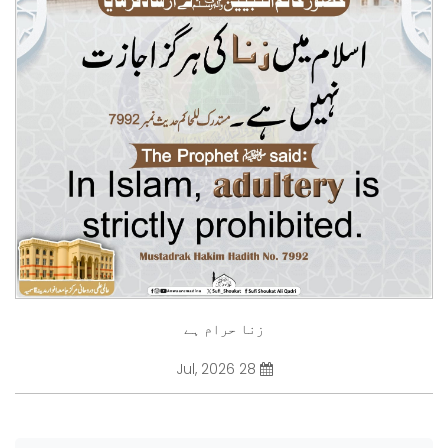
زنا حرام ہے
28 Jul, 2026