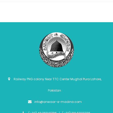
Railway PNG colony Near TTC Center Mughal Pura Lahore,
Pakistan.
info@anwaar-e-madina.com