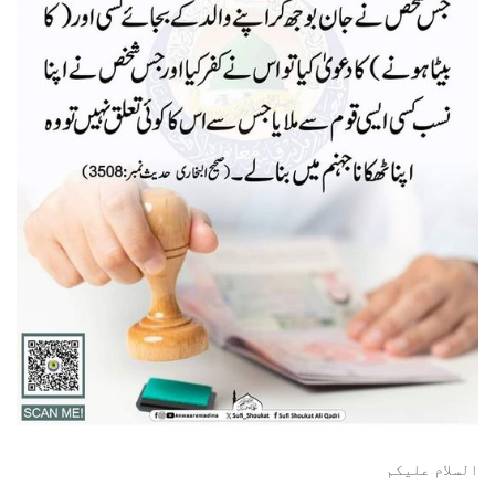
السلام عليكم