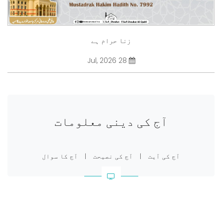
زنا حرام ہے
28 Jul, 2026
آج کی دینی معلومات
آج کی آیت
|
آج کی نصیحت
|
آج کا سوال