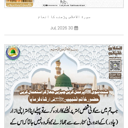
سورة الاخلاص پڑھنے کا انعام
30 Jul, 2026