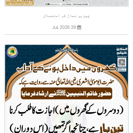
چیزیں جھاڑ کر استعمال
29 Jul, 2026