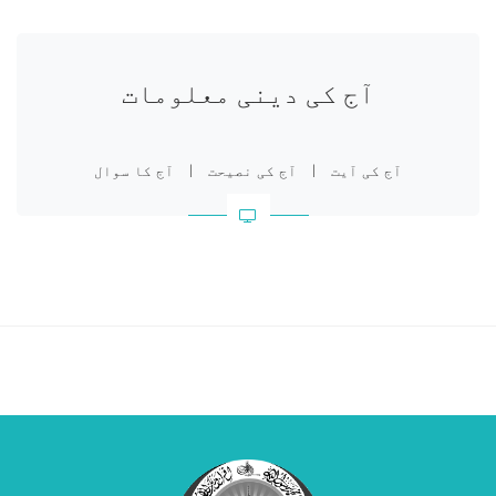
آج کی دینی معلومات
آج کی آیت
|
آج کی نصیحت
|
آج کا سوال