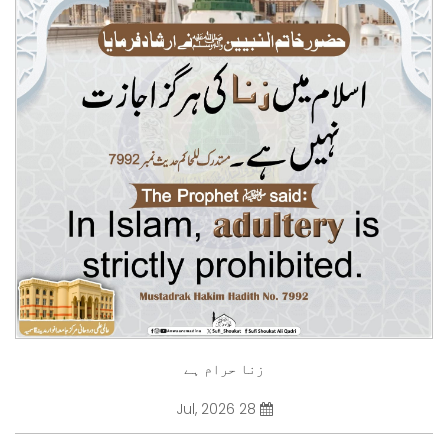
زنا حرام ہے
28 Jul, 2026