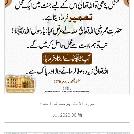
سورة الاخلاص پڑھنے کا انعام
30 Jul, 2026