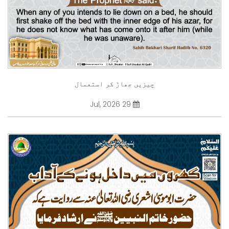
چیزیں جھاڑ کر استعمال
29 Jul, 2026