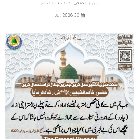
سورة الاخلاص پڑھنے کا انعام
30 Jul, 2026