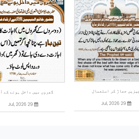
یزیں جھاڑ کر استعمال
گھروں میں داخل ہونے کے آ
29 Jul, 2026
29 Jul, 2026