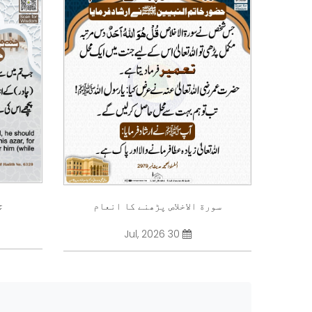
چ
سورة الاخلاص پڑھنے کا انعام
30 Jul, 2026