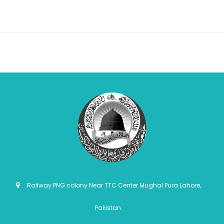
Railway PNG colony Near TTC Center Mughal Pura Lahore,
Pakistan.