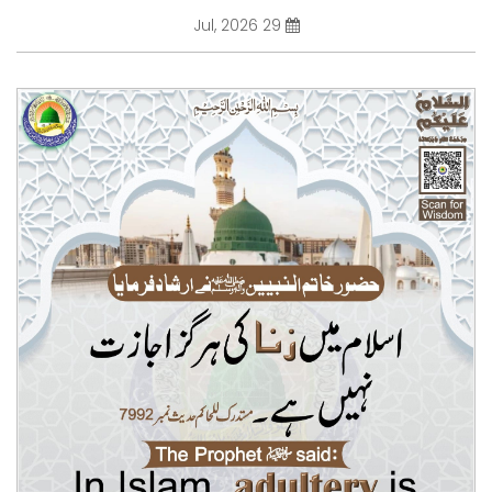
29 Jul, 2026