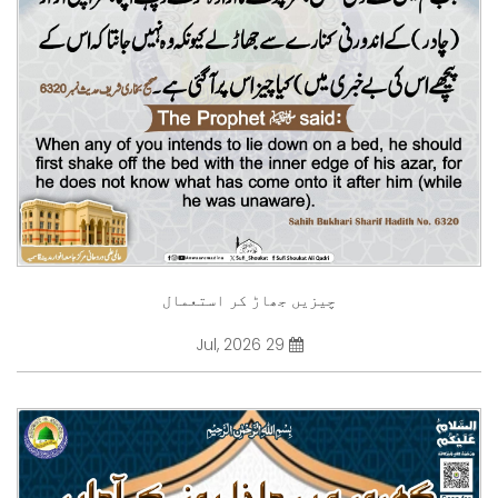
چیزیں جھاڑ کر استعمال
29 Jul, 2026