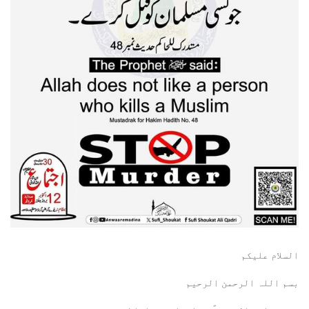
السلام عليكم
بسم اللہ الرحمن الرحيم