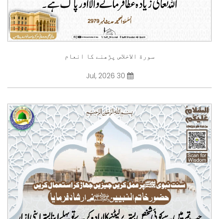
سورة الاخلاص پڑھنے کا انعام
30 Jul, 2026