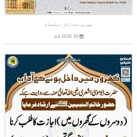
چیزیں جھاڑ کر استعمال
29 Jul, 2026