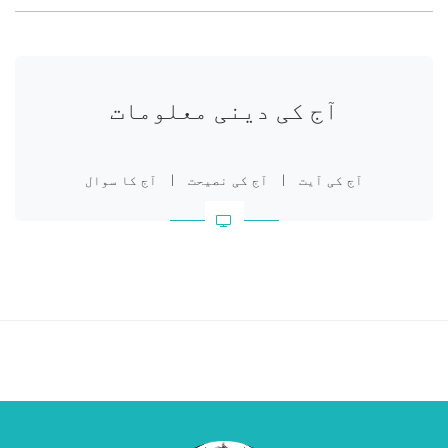
آج کی دینی معلومات
آج کی آیت
|
آج کی نصیحت
|
آج کا سوال