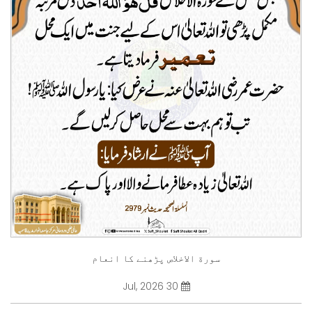
سورة الاخلاص پڑھنے کا انعام
30 Jul, 2026