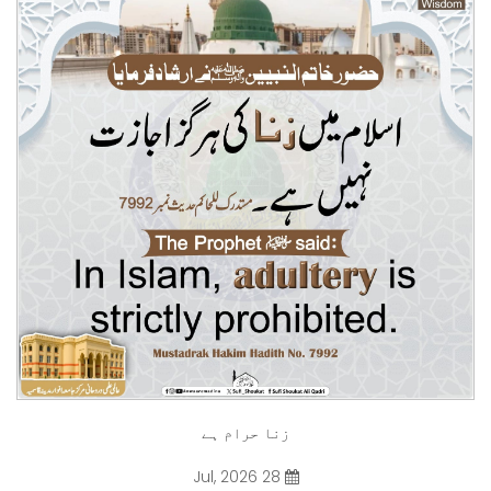
زنا حرام ہے
28 Jul, 2026