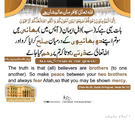
السلام علیکم