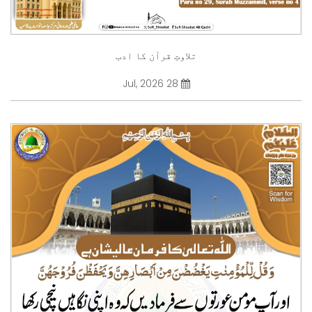
تلاوتِ قرآن کا ادب
28 Jul, 2026