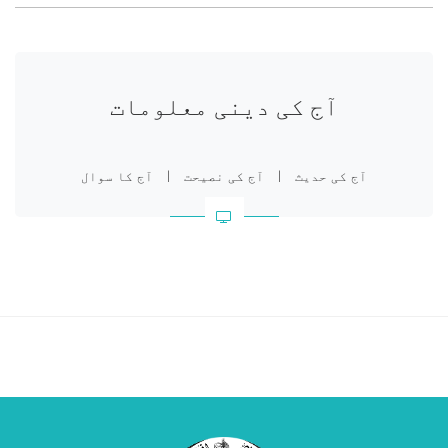
آج کی دینی معلومات
آج کی حدیث
|
آج کی نصیحت
|
آج کا سوال