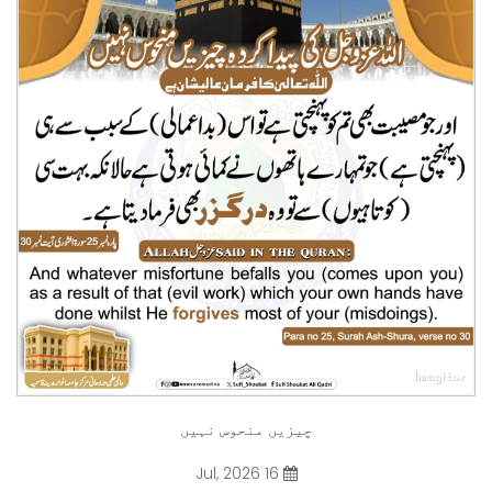
چیزیں منحوس نہیں
16 Jul, 2026