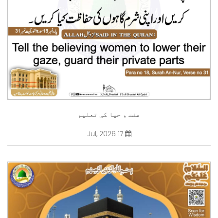
عفت و حیا کی تعلیم
17 Jul, 2026