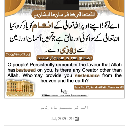
اللہ کی نعمتیں یاد رکھو
29 Jul, 2026