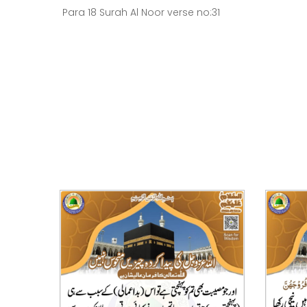
Para 18 Surah Al Noor verse no:31