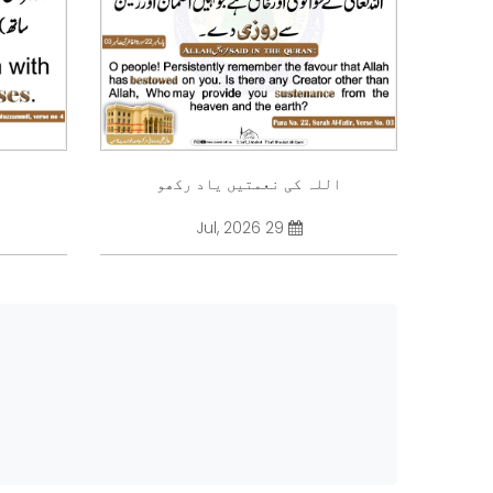
اللہ کی نعمتیں یاد رکھو
29 Jul, 2026