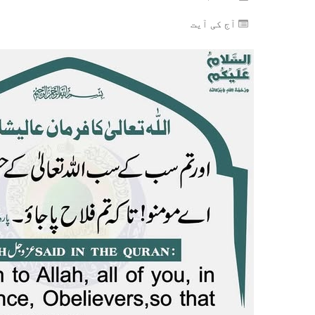
آج کی آیت