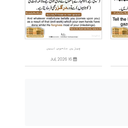
چیزیں منحوس نہیں
16 Jul, 2026