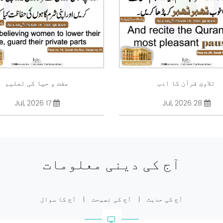
تلاوتِ قرآن کا ادب
عفت و حیا کی تعلیم
17 Jul, 2026
28 Jul, 2026
آج کی دینی معلومات
آج کی حدیث
|
آج کی نصیحت
|
آج کا سوال